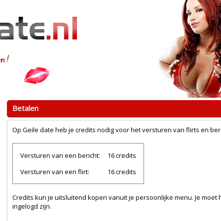
Betalen
Op Geile date heb je credits nodig voor het versturen van flirts en ber
Versturen van een bericht:
16 credits
Versturen van een flirt:
16 credits
Credits kun je uitsluitend kopen vanuit je persoonlijke menu. Je moet
ingelogd zijn.