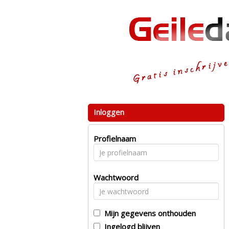
Inloggen
Profielnaam
Wachtwoord
Mijn gegevens onthouden
Ingelogd blijven